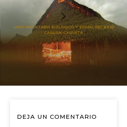
LIBRO INVENTARIO BIOLÓGICO Y SOCIAL DEL BAJO
CAGUÁN-CAQUETÁ
DEJA UN COMENTARIO