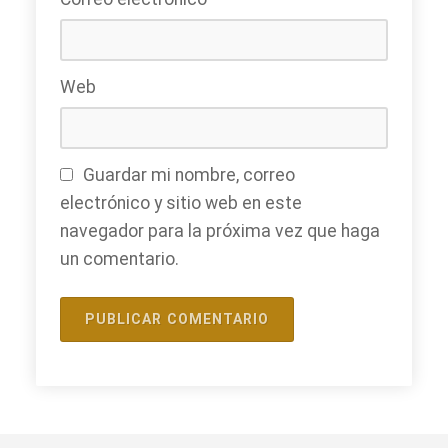
Web
Guardar mi nombre, correo
electrónico y sitio web en este
navegador para la próxima vez que haga
un comentario.