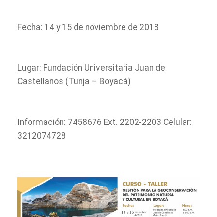
Fecha: 14 y 15 de noviembre de 2018
Lugar: Fundación Universitaria Juan de
Castellanos (Tunja – Boyacá)
Información: 7458676 Ext. 2202-2203 Celular:
3212074728