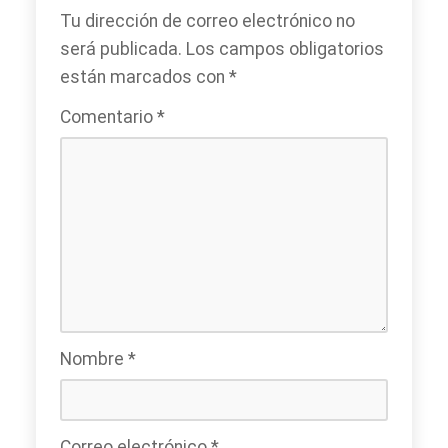
Tu dirección de correo electrónico no
será publicada.
Los campos obligatorios
están marcados con
*
Comentario
*
Nombre
*
Correo electrónico
*